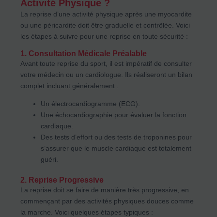
Activité Physique ?
La reprise d’une activité physique après une myocardite
ou une péricardite doit être graduelle et contrôlée. Voici
les étapes à suivre pour une reprise en toute sécurité :
1.
Consultation Médicale Préalable
Avant toute reprise du sport, il est impératif de consulter
votre médecin ou un cardiologue. Ils réaliseront un bilan
complet incluant généralement :
Un électrocardiogramme (ECG).
Une échocardiographie pour évaluer la fonction
cardiaque.
Des tests d’effort ou des tests de troponines pour
s’assurer que le muscle cardiaque est totalement
guéri.
2.
Reprise Progressive
La reprise doit se faire de manière très progressive, en
commençant par des activités physiques douces comme
la marche. Voici quelques étapes typiques :