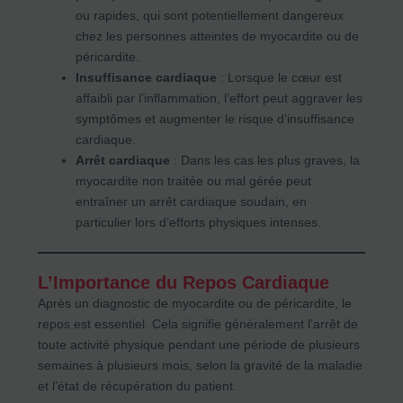
ou rapides, qui sont potentiellement dangereux
chez les personnes atteintes de myocardite ou de
péricardite.
Insuffisance cardiaque
: Lorsque le cœur est
affaibli par l’inflammation, l’effort peut aggraver les
symptômes et augmenter le risque d’insuffisance
cardiaque.
Arrêt cardiaque
: Dans les cas les plus graves, la
myocardite non traitée ou mal gérée peut
entraîner un arrêt cardiaque soudain, en
particulier lors d’efforts physiques intenses.
L’Importance du Repos Cardiaque
Après un diagnostic de myocardite ou de péricardite, le
repos est essentiel. Cela signifie généralement l’arrêt de
toute activité physique pendant une période de plusieurs
semaines à plusieurs mois, selon la gravité de la maladie
et l’état de récupération du patient.