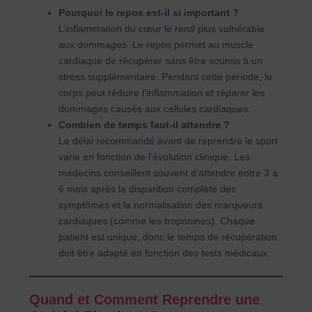
Pourquoi le repos est-il si important ?
L’inflammation du cœur le rend plus vulnérable
aux dommages. Le repos permet au muscle
cardiaque de récupérer sans être soumis à un
stress supplémentaire. Pendant cette période, le
corps peut réduire l’inflammation et réparer les
dommages causés aux cellules cardiaques.
Combien de temps faut-il attendre ?
Le délai recommandé avant de reprendre le sport
varie en fonction de l’évolution clinique. Les
médecins conseillent souvent d’attendre entre 3 à
6 mois après la disparition complète des
symptômes et la normalisation des marqueurs
cardiaques (comme les troponines). Chaque
patient est unique, donc le temps de récupération
doit être adapté en fonction des tests médicaux.
Quand et Comment Reprendre une