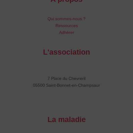
Qui sommes-nous ?
Ressources
Adhérer
L'association
7 Place du Chevreril
05500 Saint-Bonnet-en-Champsaur
La maladie