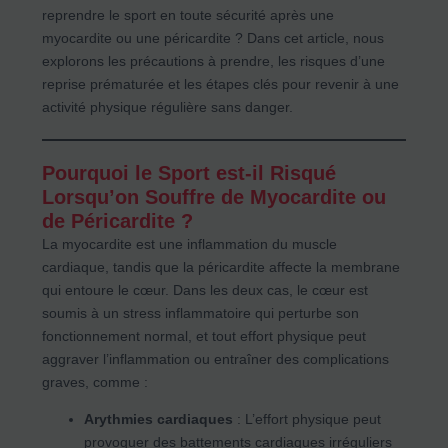
reprendre le sport en toute sécurité après une
myocardite ou une péricardite ? Dans cet article, nous
explorons les précautions à prendre, les risques d’une
reprise prématurée et les étapes clés pour revenir à une
activité physique régulière sans danger.
Pourquoi le Sport est-il Risqué
Lorsqu’on Souffre de Myocardite ou
de Péricardite ?
La myocardite est une inflammation du muscle
cardiaque, tandis que la péricardite affecte la membrane
qui entoure le cœur. Dans les deux cas, le cœur est
soumis à un stress inflammatoire qui perturbe son
fonctionnement normal, et tout effort physique peut
aggraver l’inflammation ou entraîner des complications
graves, comme :
Arythmies cardiaques
: L’effort physique peut
provoquer des battements cardiaques irréguliers