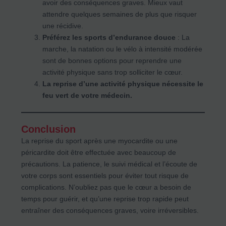
avoir des conséquences graves. Mieux vaut
attendre quelques semaines de plus que risquer
une récidive.
Préférez les sports d’endurance douce
: La
marche, la natation ou le vélo à intensité modérée
sont de bonnes options pour reprendre une
activité physique sans trop solliciter le cœur.
La reprise d’une activité physique nécessite le
feu vert de votre médecin.
Conclusion
La reprise du sport après une myocardite ou une
péricardite doit être effectuée avec beaucoup de
précautions. La patience, le suivi médical et l’écoute de
votre corps sont essentiels pour éviter tout risque de
complications. N’oubliez pas que le cœur a besoin de
temps pour guérir, et qu’une reprise trop rapide peut
entraîner des conséquences graves, voire irréversibles.