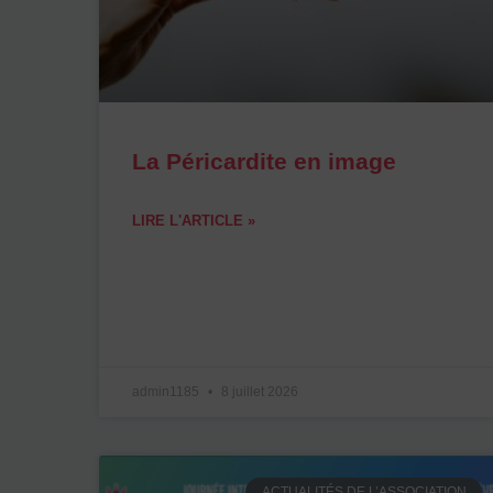
La Péricardite en image
LIRE L'ARTICLE »
admin1185
8 juillet 2026
ACTUALITÉS DE L’ASSOCIATION