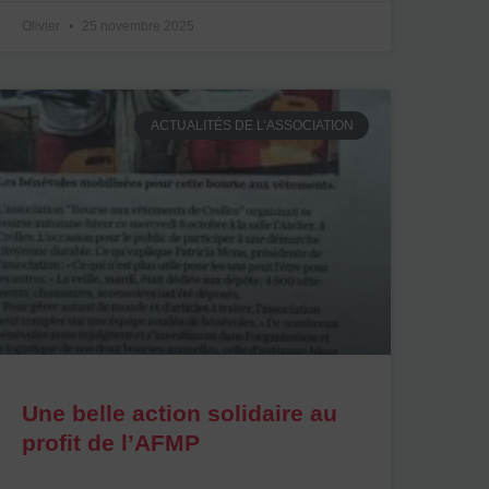
Olivier
25 novembre 2025
ACTUALITÉS DE L’ASSOCIATION
Une belle action solidaire au
profit de l’AFMP