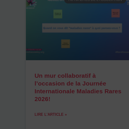
Un mur collaboratif à
l’occasion de la Journée
Internationale Maladies Rares
2026!
LIRE L'ARTICLE »