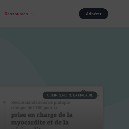
Ressources
Adhérer
COMPRENDRE LA MALADIE