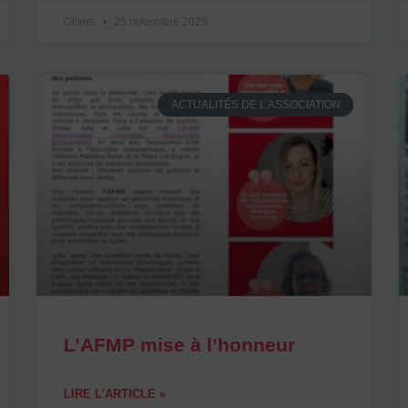
Olivier
25 novembre 2025
ACTUALITÉS DE L’ASSOCIATION
L’AFMP mise à l’honneur
LIRE L'ARTICLE »