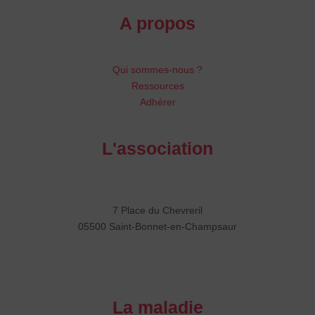
A propos
Qui sommes-nous ?
Ressources
Adhérer
L'association
7 Place du Chevreril
05500 Saint-Bonnet-en-Champsaur
La maladie