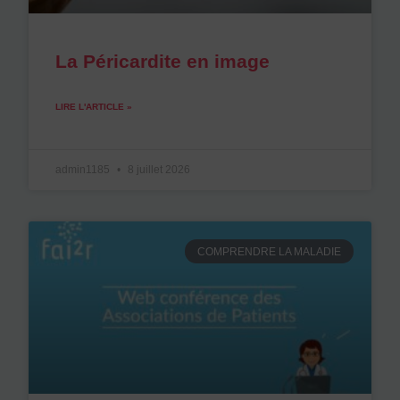
La Péricardite en image
LIRE L'ARTICLE »
admin1185
8 juillet 2026
COMPRENDRE LA MALADIE