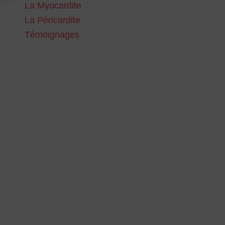
La Myocardite
La Péricardite
Témoignages