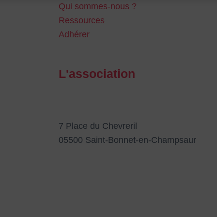
Qui sommes-nous ?
Ressources
Adhérer
L'association
7 Place du Chevreril
05500 Saint-Bonnet-en-Champsaur